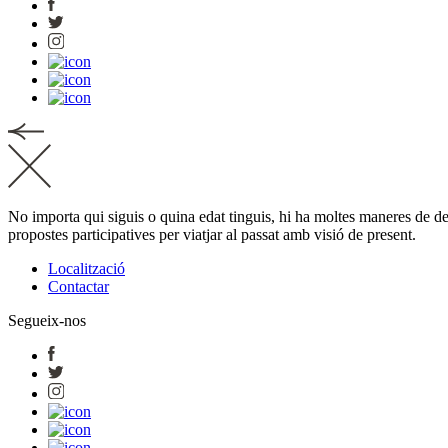
No importa qui siguis o quina edat tinguis, hi ha moltes maneres de de
propostes participatives per viatjar al passat amb visió de present.
Localització
Contactar
Segueix-nos