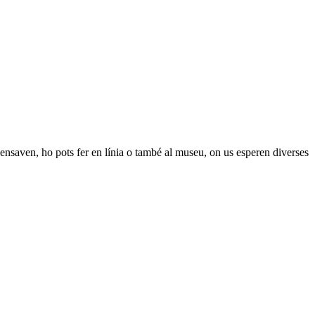
pensaven, ho pots fer en línia o també al museu, on us esperen diverses