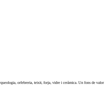
ueologia, orfebreria, teixit, forja, vidre i ceràmica. Un fons de valor