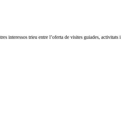
 interessos trieu entre l’oferta de visites guiades, activitats i