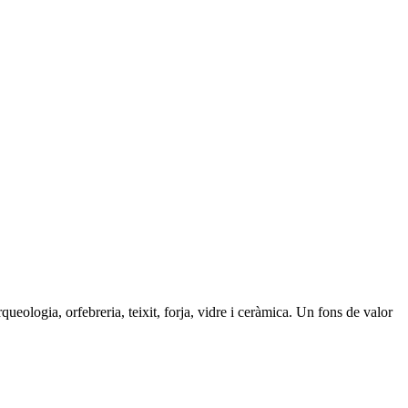
ueologia, orfebreria, teixit, forja, vidre i ceràmica. Un fons de valor