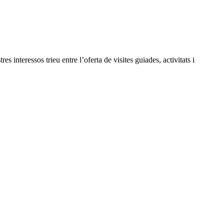
 interessos trieu entre l’oferta de visites guiades, activitats i