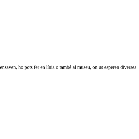
pensaven, ho pots fer en línia o també al museu, on us esperen diverses