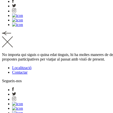
No importa qui siguis o quina edat tinguis, hi ha moltes maneres de de
propostes participatives per viatjar al passat amb visió de present.
Localització
Contactar
Segueix-nos