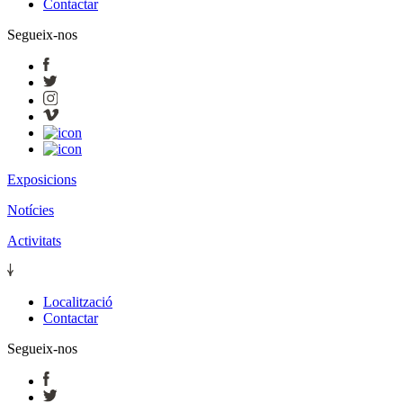
Contactar
Segueix-nos
Exposicions
Notícies
Activitats
Localització
Contactar
Segueix-nos