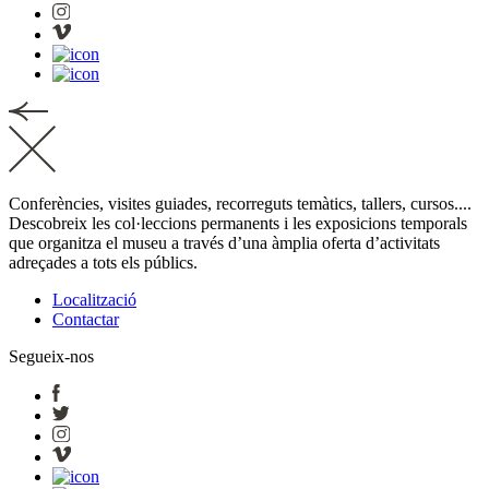
Conferències, visites guiades, recorreguts temàtics, tallers, cursos....
Descobreix les col·leccions permanents i les exposicions temporals
que organitza el museu a través d’una àmplia oferta d’activitats
adreçades a tots els públics.
Localització
Contactar
Segueix-nos