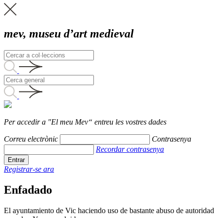
mev, museu d’art medieval
Per accedir a "El meu Mev“ entreu les vostres dades
Correu electrònic
Contrasenya
Recordar contrasenya
Registrar-se ara
Enfadado
El ayuntamiento de Vic haciendo uso de bastante abuso de autoridad