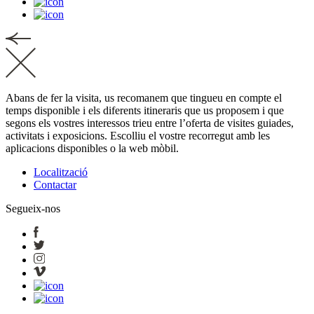
Abans de fer la visita, us recomanem que tingueu en compte el
temps disponible i els diferents itineraris que us proposem i que
segons els vostres interessos trieu entre l’oferta de visites guiades,
activitats i exposicions. Escolliu el vostre recorregut amb les
aplicacions disponibles o la web mòbil.
Localització
Contactar
Segueix-nos