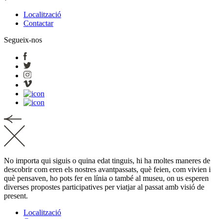
Localització
Contactar
Segueix-nos
No importa qui siguis o quina edat tinguis, hi ha moltes maneres de
descobrir com eren els nostres avantpassats, què feien, com vivien i
què pensaven, ho pots fer en línia o també al museu, on us esperen
diverses propostes participatives per viatjar al passat amb visió de
present.
Localització