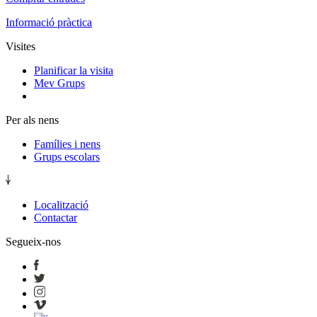
Informació pràctica
Visites
Planificar la visita
Mev Grups
Per als nens
Famílies i nens
Grups escolars
Localització
Contactar
Segueix-nos