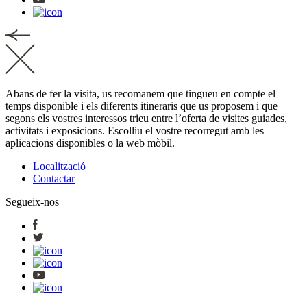
Abans de fer la visita, us recomanem que tingueu en compte el
temps disponible i els diferents itineraris que us proposem i que
segons els vostres interessos trieu entre l’oferta de visites guiades,
activitats i exposicions. Escolliu el vostre recorregut amb les
aplicacions disponibles o la web mòbil.
Localització
Contactar
Segueix-nos