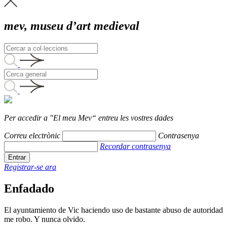
mev, museu d’art medieval
Per accedir a "El meu Mev“ entreu les vostres dades
Correu electrònic
Contrasenya
Recordar contrasenya
Registrar-se ara
Enfadado
El ayuntamiento de Vic haciendo uso de bastante abuso de autoridad
me robo. Y nunca olvido.