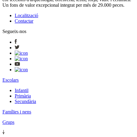
Un fons de valor excepcional integrat per més de 29.000 peces.
Localització
Contactar
Segueix-nos
Escolars
Infantil
Primària
Secundària
Famílies i nens
Grups