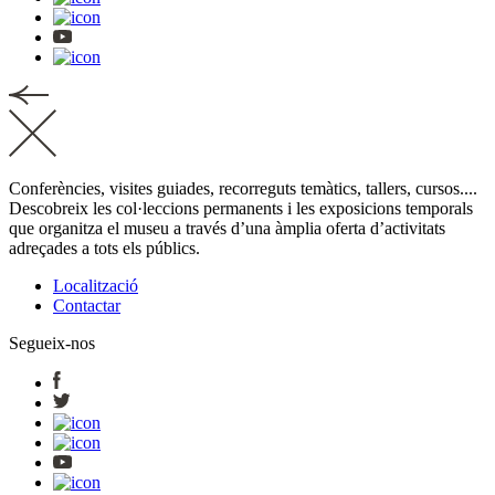
Conferències, visites guiades, recorreguts temàtics, tallers, cursos....
Descobreix les col·leccions permanents i les exposicions temporals
que organitza el museu a través d’una àmplia oferta d’activitats
adreçades a tots els públics.
Localització
Contactar
Segueix-nos