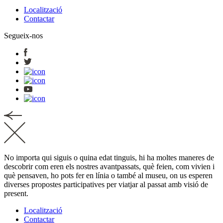
Localització
Contactar
Segueix-nos
No importa qui siguis o quina edat tinguis, hi ha moltes maneres de
descobrir com eren els nostres avantpassats, què feien, com vivien i
què pensaven, ho pots fer en línia o també al museu, on us esperen
diverses propostes participatives per viatjar al passat amb visió de
present.
Localització
Contactar