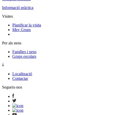
Informació pràctica
Visites
Planificar la visita
Mev Grups
Per als nens
Famílies i nens
Grups escolars
Localització
Contactar
Segueix-nos