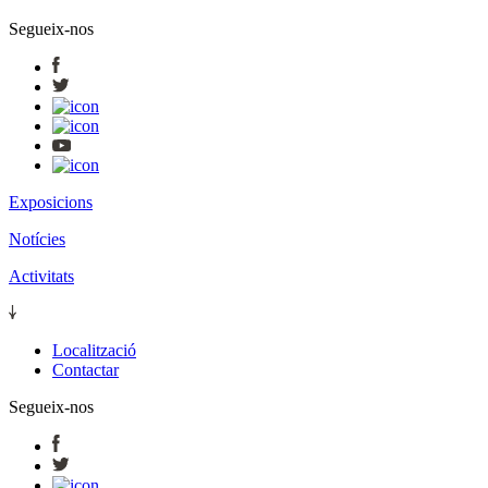
Segueix-nos
Exposicions
Notícies
Activitats
Localització
Contactar
Segueix-nos