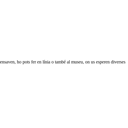
pensaven, ho pots fer en línia o també al museu, on us esperen diverses