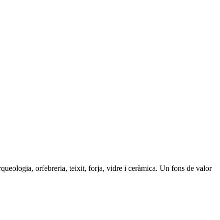
ueologia, orfebreria, teixit, forja, vidre i ceràmica. Un fons de valor