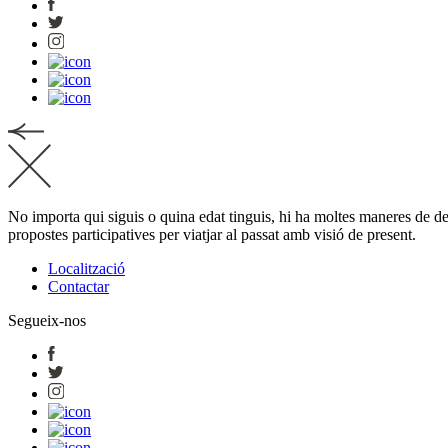
No importa qui siguis o quina edat tinguis, hi ha moltes maneres de de
propostes participatives per viatjar al passat amb visió de present.
Localització
Contactar
Segueix-nos