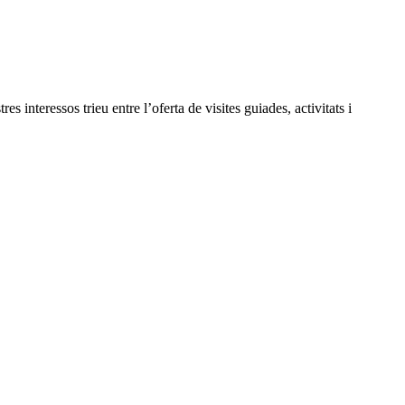
 interessos trieu entre l’oferta de visites guiades, activitats i